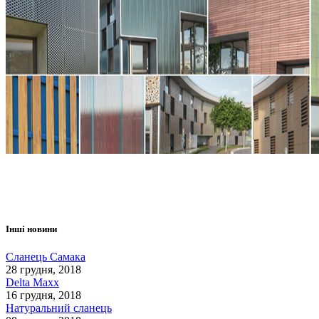
Інші новини
Сланець Самака
28 грудня, 2018
Delta Maxx
16 грудня, 2018
Натуральний сланець