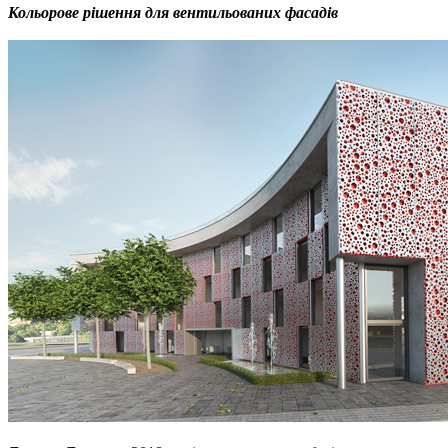
Кольорове рішення для
вентильованих фасадів