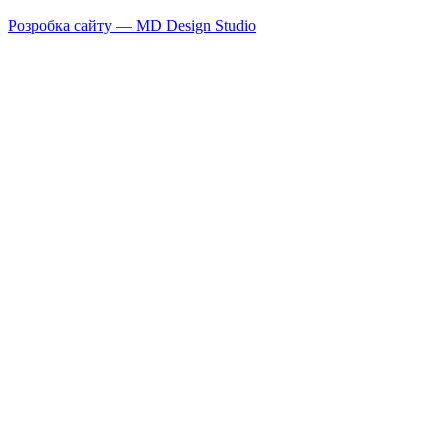
Розробка сайту — MD Design Studio