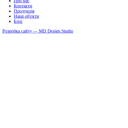
Про нас
Контакти
Продукцiя
Наші об'єкти
Блог
Розробка сайту — MD Design Studio