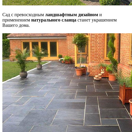
Сад с превосходным
ландшафтным дизайном
и
применением
натурального сланца
станет украшением
Вашего дома.