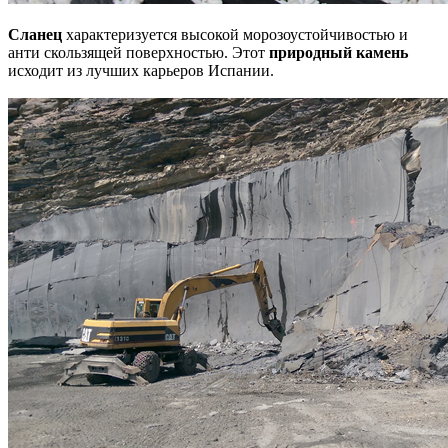
Сланец
характеризуется высокой морозоустойчивостью и
анти скользящей поверхностью. Этот
природный камень
исходит из лучших карьеров Испании.