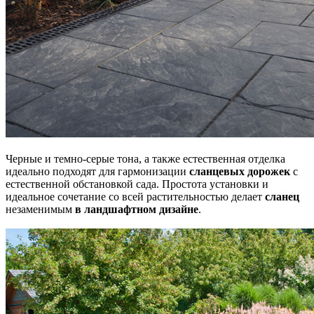
Черные и темно-серые тона, а также естественная отделка
идеально подходят для гармонизации
сланцевых дорожек
с
естественной обстановкой сада. Простота установки и
идеальное сочетание со всей растительностью делает
сланец
незаменимым
в ландшафтном дизайне
.