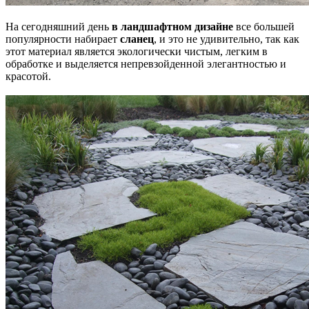
На сегодняшний день
в ландшафтном дизайне
все большей
популярности набирает
сланец
, и это не удивительно, так как
этот материал является экологически чистым, легким в
обработке и выделяется непревзойденной элегантностью и
красотой.