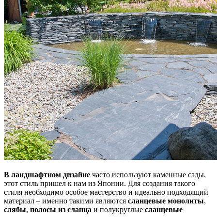
В ландшафтном дизайне
часто используют каменные сады,
этот стиль пришел к нам из Японии. Для создания такого
стиля необходимо особое мастерство и идеально подходящий
материал – именно такими являются
сланцевые монолиты
,
слябы
,
полосы из сланца
и полукруглые
сланцевые