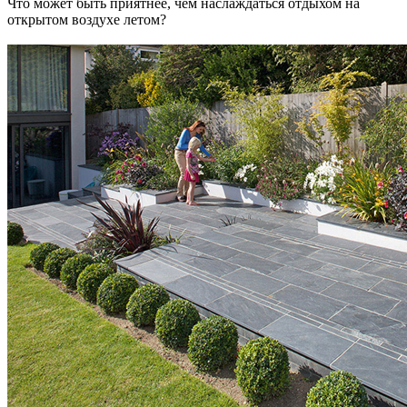
Что может быть приятнее, чем наслаждаться отдыхом на
открытом воздухе летом?