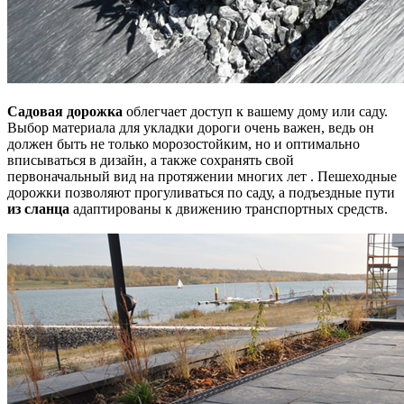
Садовая дорожка
облегчает доступ к вашему дому или саду.
Выбор материала для укладки дороги очень важен, ведь он
должен быть не только морозостойким, но и оптимально
вписываться в дизайн, а также сохранять свой
первоначальный вид на протяжении многих лет . Пешеходные
дорожки позволяют прогуливаться по саду, а подъездные пути
из сланца
адаптированы к движению транспортных средств.